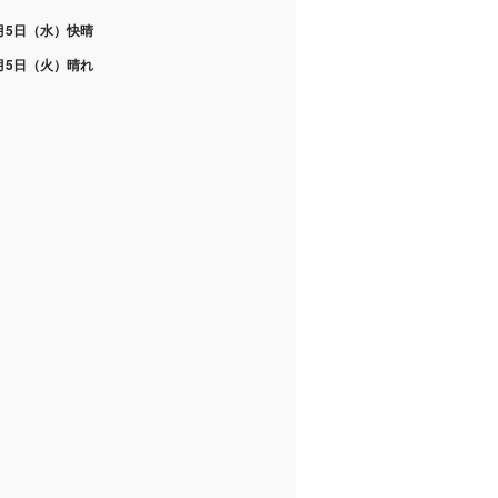
月5日（水）快晴
月5日（火）晴れ