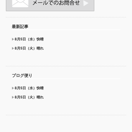
最新記事
8月5日（水）快晴
8月5日（火）晴れ
ブログ便り
8月5日（水）快晴
8月5日（火）晴れ