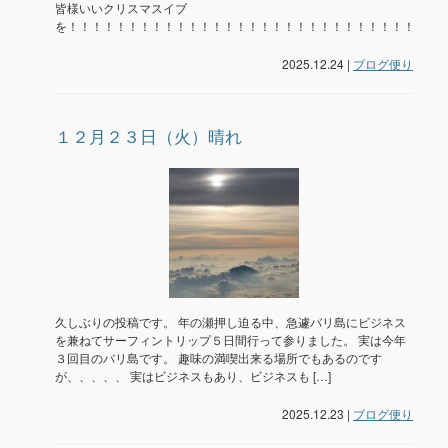
皆様いいクリスマスイブ
を！！！！！！！！！！！！！！！！！！！！！！！！！！！！！！！
2025.12.24 |
ブログ便り
１２月２３日（火）晴れ
久しぶりの投稿です。 年の瀬押し迫る中、急遽バリ島にビジネス
を兼ねてサーフィントリップ５日間行って参りました。 実は今年
３回目のバリ島です。 趣味の満喫出来る場所でもあるのです
が、、、、、 実はビジネスもあり、ビジネスも […]
2025.12.23 |
ブログ便り