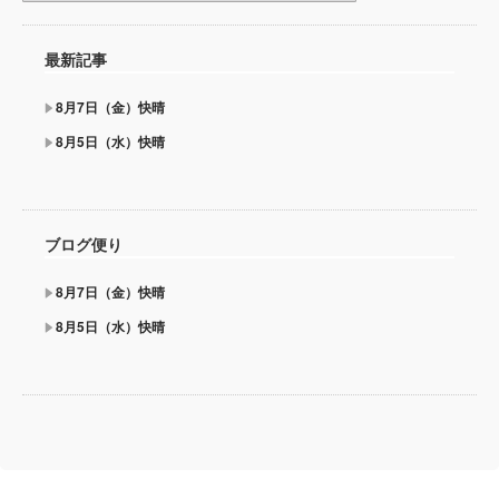
最新記事
8月7日（金）快晴
8月5日（水）快晴
ブログ便り
8月7日（金）快晴
8月5日（水）快晴