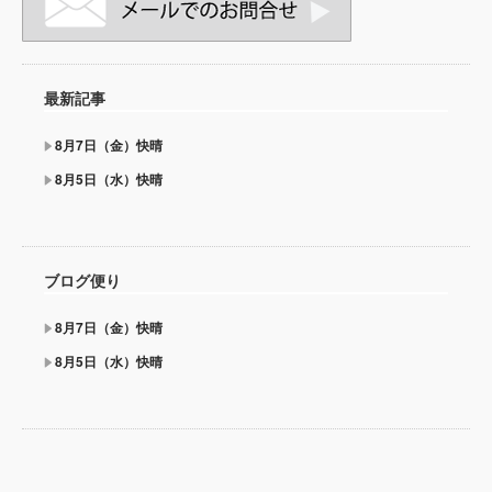
最新記事
8月7日（金）快晴
8月5日（水）快晴
ブログ便り
8月7日（金）快晴
8月5日（水）快晴