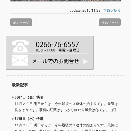
update: 2015/11/23
|
ブログ便り
前のページ
次のページ
最新記事
8月7日（金）快晴
11月２０日 明日からは、今年最後の３連休の始まりです。天気は
良さそうです。蓼科の紅葉はすっかり終わり風景は冬です。山荘
8月5日（水）快晴
11月２０日 明日からは、今年最後の３連休の始まりです。天気は
良さそうです。蓼科の紅葉はすっかり終わり風景は冬です。山荘