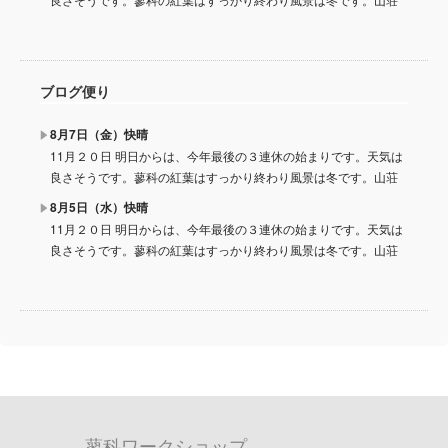
ブログ便り
8月7日（金）快晴
11月２０日 明日からは、今年最後の３連休の始まりです。天気は
良さそうです。蓼科の紅葉はすっかり終わり風景は冬です。山荘
8月5日（水）快晴
11月２０日 明日からは、今年最後の３連休の始まりです。天気は
良さそうです。蓼科の紅葉はすっかり終わり風景は冬です。山荘
蓼科ワークショップ