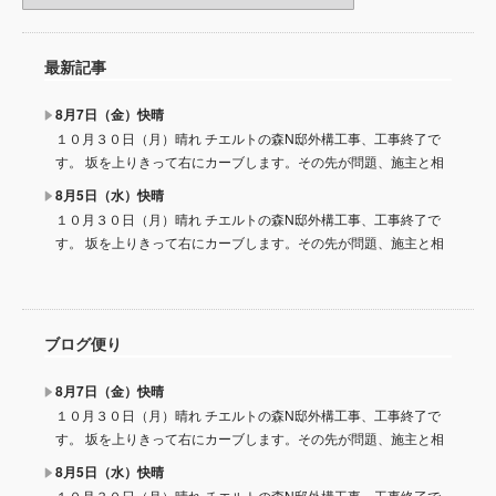
最新記事
8月7日（金）快晴
１０月３０日（月）晴れ チエルトの森N邸外構工事、工事終了で
す。 坂を上りきって右にカーブします。その先が問題、施主と相
8月5日（水）快晴
１０月３０日（月）晴れ チエルトの森N邸外構工事、工事終了で
す。 坂を上りきって右にカーブします。その先が問題、施主と相
ブログ便り
8月7日（金）快晴
１０月３０日（月）晴れ チエルトの森N邸外構工事、工事終了で
す。 坂を上りきって右にカーブします。その先が問題、施主と相
8月5日（水）快晴
１０月３０日（月）晴れ チエルトの森N邸外構工事、工事終了で