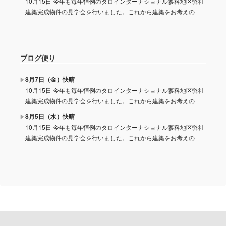
10月15日 今年も毎年恒例のタロインターナショナル蓼科地区弊社
建築完成物件の見学会を行いました。これから建築をお考えの
ブログ便り
8月7日（金）快晴
10月15日 今年も毎年恒例のタロインターナショナル蓼科地区弊社
建築完成物件の見学会を行いました。これから建築をお考えの
8月5日（水）快晴
10月15日 今年も毎年恒例のタロインターナショナル蓼科地区弊社
建築完成物件の見学会を行いました。これから建築をお考えの