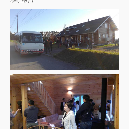
礼申し上げます。