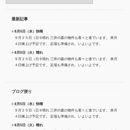
最新記事
8月5日（水）快晴
９月２５日（日９晴れ 三井の森の物件も着々と進でいます。 来月
４日棟上げ予定です。 足場も準備され、いよいよです。
8月5日（火）晴れ
９月２５日（日９晴れ 三井の森の物件も着々と進でいます。 来月
４日棟上げ予定です。 足場も準備され、いよいよです。
ブログ便り
8月5日（水）快晴
９月２５日（日９晴れ 三井の森の物件も着々と進でいます。 来月
４日棟上げ予定です。 足場も準備され、いよいよです。
8月5日（火）晴れ