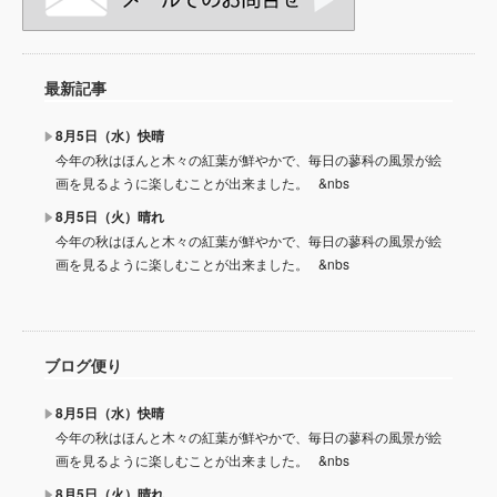
最新記事
8月5日（水）快晴
今年の秋はほんと木々の紅葉が鮮やかで、毎日の蓼科の風景が絵
画を見るように楽しむことが出来ました。 &nbs
8月5日（火）晴れ
今年の秋はほんと木々の紅葉が鮮やかで、毎日の蓼科の風景が絵
画を見るように楽しむことが出来ました。 &nbs
ブログ便り
8月5日（水）快晴
今年の秋はほんと木々の紅葉が鮮やかで、毎日の蓼科の風景が絵
画を見るように楽しむことが出来ました。 &nbs
8月5日（火）晴れ