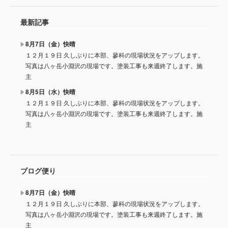
最新記事
8月7日（金）快晴
１２月１９日 久しぶりに本部、蓼科の現場状況をアップします。
写真は八ヶ岳小淵沢の現場です。塗装工事も来週終了します。施
主
8月5日（水）快晴
１２月１９日 久しぶりに本部、蓼科の現場状況をアップします。
写真は八ヶ岳小淵沢の現場です。塗装工事も来週終了します。施
主
ブログ便り
8月7日（金）快晴
１２月１９日 久しぶりに本部、蓼科の現場状況をアップします。
写真は八ヶ岳小淵沢の現場です。塗装工事も来週終了します。施
主