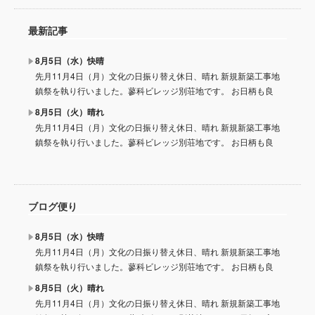
最新記事
8月5日（水）快晴
先月11月4日（月）文化の日振り替え休日、晴れ 新規新築工事地
鎮祭を執り行いました。蓼科ビレッジ別荘地です。 お日柄も良
8月5日（火）晴れ
先月11月4日（月）文化の日振り替え休日、晴れ 新規新築工事地
鎮祭を執り行いました。蓼科ビレッジ別荘地です。 お日柄も良
ブログ便り
8月5日（水）快晴
先月11月4日（月）文化の日振り替え休日、晴れ 新規新築工事地
鎮祭を執り行いました。蓼科ビレッジ別荘地です。 お日柄も良
8月5日（火）晴れ
先月11月4日（月）文化の日振り替え休日、晴れ 新規新築工事地