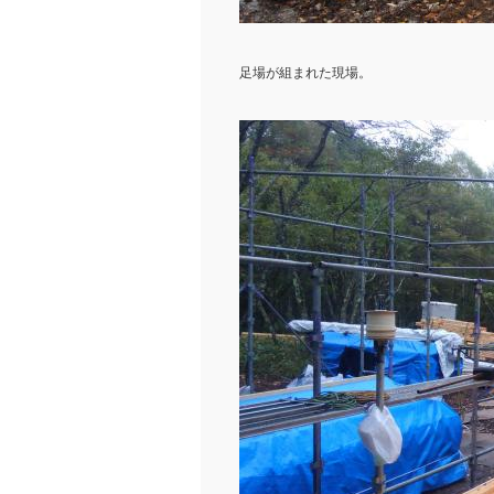
足場が組まれた現場。