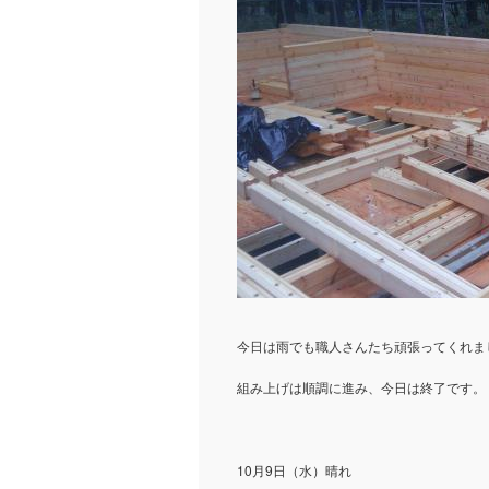
今日は雨でも職人さんたち頑張ってくれま
組み上げは順調に進み、今日は終了です。
10月9日（水）晴れ