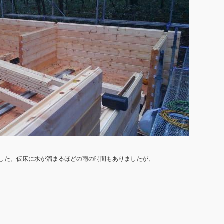
した。仮床に水が溜まるほどの雨の時間もありましたが、