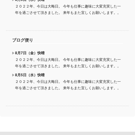
２０２２年、今日は大晦日。 今年も仕事に趣味に大変充実した一
年を過ごさせて頂きました。 来年もまた宜しくお願いします。。
ブログ便り
8月7日（金）快晴
２０２２年、今日は大晦日。 今年も仕事に趣味に大変充実した一
年を過ごさせて頂きました。 来年もまた宜しくお願いします。。
8月5日（水）快晴
２０２２年、今日は大晦日。 今年も仕事に趣味に大変充実した一
年を過ごさせて頂きました。 来年もまた宜しくお願いします。。