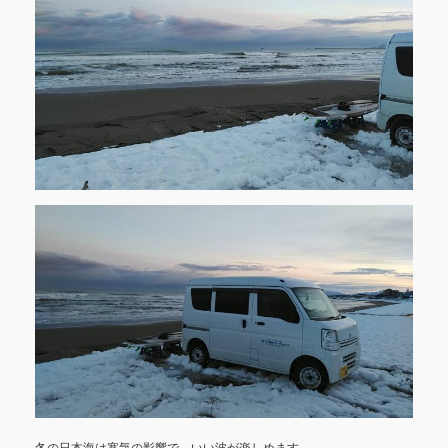
冬の日本海は寒気の影響で、いい波が楽しめます。。。