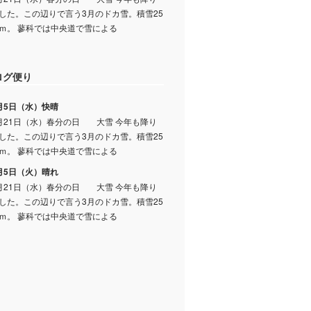
した。この辺りで言う3月のドカ雪。積雪25
ｍ。 蓼科では中央道で雪による
ログ便り
月5日（水）快晴
月21日（水）春分の日 大雪 今年も降り
した。この辺りで言う3月のドカ雪。積雪25
ｍ。 蓼科では中央道で雪による
月5日（火）晴れ
月21日（水）春分の日 大雪 今年も降り
した。この辺りで言う3月のドカ雪。積雪25
ｍ。 蓼科では中央道で雪による