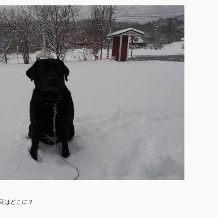
目はどこに？