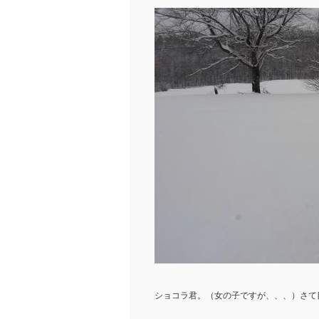
ショコラ君。（女の子ですが、、、）さて