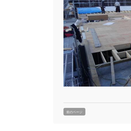
前のページ