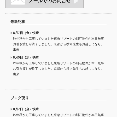
最新記事
8月7日（金）快晴
昨年秋から工事していました東急リゾートの別荘物件が本日無事
お引き渡しが終了しました。京都から横内先生もお越しになり、
出来
8月5日（水）快晴
昨年秋から工事していました東急リゾートの別荘物件が本日無事
お引き渡しが終了しました。京都から横内先生もお越しになり、
出来
ブログ便り
8月7日（金）快晴
昨年秋から工事していました東急リゾートの別荘物件が本日無事