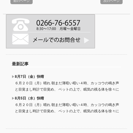
前のページ
次のページ
最新記事
8月7日（金）快晴
６月２０日（月）晴れ 朝まだ薄暗い暗い４時、カッコウの鳴き声
と目覚まし時計で目覚め、 ベットの上で、眠気の残る体を徐々に
8月5日（水）快晴
６月２０日（月）晴れ 朝まだ薄暗い暗い４時、カッコウの鳴き声
と目覚まし時計で目覚め、 ベットの上で、眠気の残る体を徐々に