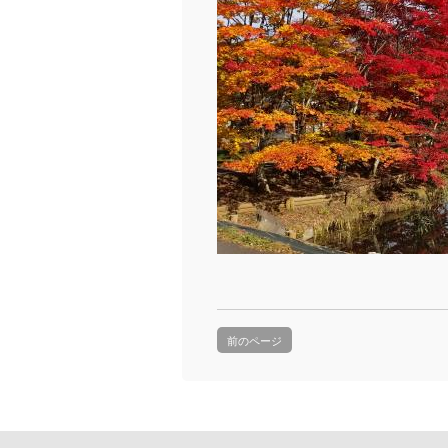
前のページ