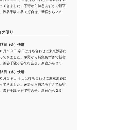
ってきました。茅野から特急あずさで新宿
、渋谷千駄ヶ谷で打合せ、新宿から２５
ログ便り
月7日（金）快晴
０月１９日 今日は打ち合わせに東京渋谷に
ってきました。茅野から特急あずさで新宿
、渋谷千駄ヶ谷で打合せ、新宿から２５
月5日（水）快晴
０月１９日 今日は打ち合わせに東京渋谷に
ってきました。茅野から特急あずさで新宿
、渋谷千駄ヶ谷で打合せ、新宿から２５