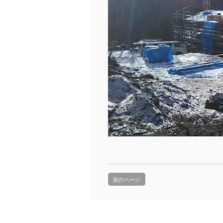
前のページ