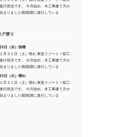
進行状況です。 今月始め、木工事建て方か
始まりましたI邸順調に進行していま
ログ便り
月5日（水）快晴
２月３１日（土）晴れ 東急リゾートＩ邸工
進行状況です。 今月始め、木工事建て方か
始まりましたI邸順調に進行していま
月5日（火）晴れ
２月３１日（土）晴れ 東急リゾートＩ邸工
進行状況です。 今月始め、木工事建て方か
始まりましたI邸順調に進行していま