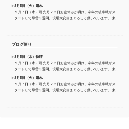
8月5日（火）晴れ
９月７日（水）雨 先月２２日お盆休みが明け、今年の後半戦がス
タートして早雲３週間。現場大変目まぐるしく動いています。 東
ブログ便り
8月5日（水）快晴
９月７日（水）雨 先月２２日お盆休みが明け、今年の後半戦がス
タートして早雲３週間。現場大変目まぐるしく動いています。 東
8月5日（火）晴れ
９月７日（水）雨 先月２２日お盆休みが明け、今年の後半戦がス
タートして早雲３週間。現場大変目まぐるしく動いています。 東