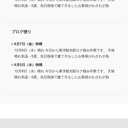
晴れ気温－5度。先日熱海で建て方をしたお客様がわざわざ熱
ブログ便り
8月7日（金）快晴
12月6日（水）晴れ 今日から東洋観光邸ログ積み作業です。 天候
晴れ気温－5度。先日熱海で建て方をしたお客様がわざわざ熱
8月5日（水）快晴
12月6日（水）晴れ 今日から東洋観光邸ログ積み作業です。 天候
晴れ気温－5度。先日熱海で建て方をしたお客様がわざわざ熱