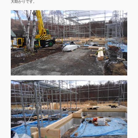
大助かりです。