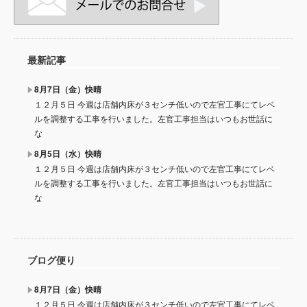
最新記事
8月7日（金）快晴
１２月５日 今週は店舗内床が３センチ低いので左官工事にてレベ
ルを調整する工事を行いました。左官工事担当はいつもお世話に
な
8月5日（水）快晴
１２月５日 今週は店舗内床が３センチ低いので左官工事にてレベ
ルを調整する工事を行いました。左官工事担当はいつもお世話に
な
ブログ便り
8月7日（金）快晴
１２月５日 今週は店舗内床が３センチ低いので左官工事にてレベ