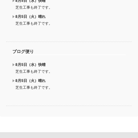
8月5日（水）快晴
芝生工事も終了です。
8月5日（火）晴れ
芝生工事も終了です。
ブログ便り
8月5日（水）快晴
芝生工事も終了です。
8月5日（火）晴れ
芝生工事も終了です。