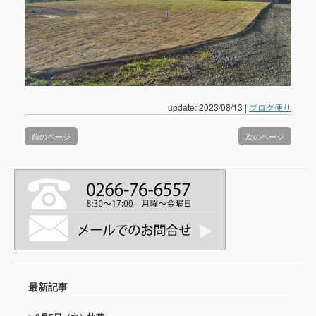
update: 2023/08/13
|
ブログ便り
前のページ
次のページ
最新記事