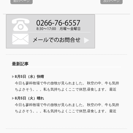
前のページ
次のページ
最新記事
8月5日（水）快晴
今日も蓼科牧場で牛の放牧が見られました。 秋空の中、牛も気持
ちよさそう。。。私も気持ちよくここで休憩,昼食します。 最近
8月5日（火）晴れ
今日も蓼科牧場で牛の放牧が見られました。 秋空の中、牛も気持
ちよさそう。。。私も気持ちよくここで休憩,昼食します。 最近