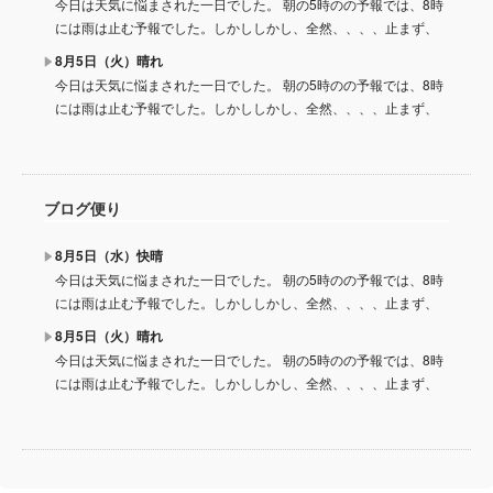
今日は天気に悩まされた一日でした。 朝の5時のの予報では、8時
には雨は止む予報でした。しかししかし、全然、、、、止まず、
8月5日（火）晴れ
今日は天気に悩まされた一日でした。 朝の5時のの予報では、8時
には雨は止む予報でした。しかししかし、全然、、、、止まず、
ブログ便り
8月5日（水）快晴
今日は天気に悩まされた一日でした。 朝の5時のの予報では、8時
には雨は止む予報でした。しかししかし、全然、、、、止まず、
8月5日（火）晴れ
今日は天気に悩まされた一日でした。 朝の5時のの予報では、8時
には雨は止む予報でした。しかししかし、全然、、、、止まず、