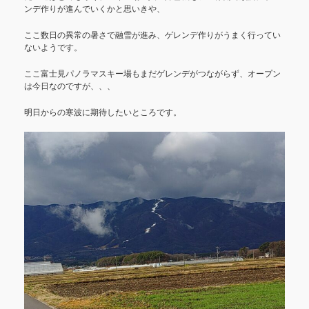
ンデ作りが進んでいくかと思いきや、
ここ数日の異常の暑さで融雪が進み、ゲレンデ作りがうまく行ってい
ないようです。
ここ富士見パノラマスキー場もまだゲレンデがつながらず、オープン
は今日なのですが、、、
明日からの寒波に期待したいところです。