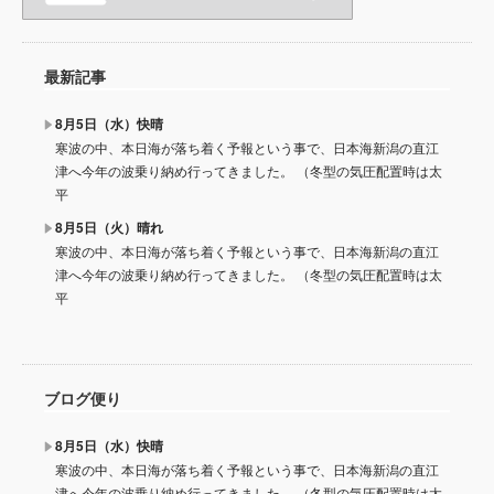
最新記事
8月5日（水）快晴
寒波の中、本日海が落ち着く予報という事で、日本海新潟の直江
津へ今年の波乗り納め行ってきました。 （冬型の気圧配置時は太
平
8月5日（火）晴れ
寒波の中、本日海が落ち着く予報という事で、日本海新潟の直江
津へ今年の波乗り納め行ってきました。 （冬型の気圧配置時は太
平
ブログ便り
8月5日（水）快晴
寒波の中、本日海が落ち着く予報という事で、日本海新潟の直江
津へ今年の波乗り納め行ってきました。 （冬型の気圧配置時は太