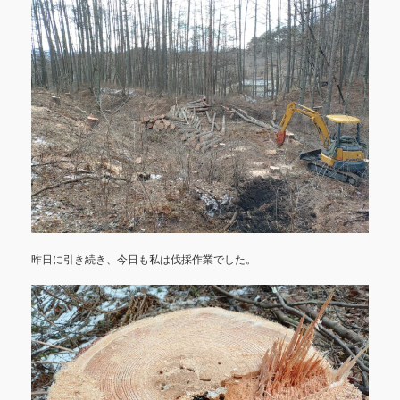
昨日に引き続き、今日も私は伐採作業でした。