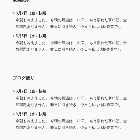
8月7日（金）快晴
今朝も冷えました。 今朝の気温は－８℃。 もう慣れた寒い朝、全
然問題ありません。 昨日に引き続き、今日も私は伐採作業でし
8月5日（水）快晴
今朝も冷えました。 今朝の気温は－８℃。 もう慣れた寒い朝、全
然問題ありません。 昨日に引き続き、今日も私は伐採作業でし
ブログ便り
8月7日（金）快晴
今朝も冷えました。 今朝の気温は－８℃。 もう慣れた寒い朝、全
然問題ありません。 昨日に引き続き、今日も私は伐採作業でし
8月5日（水）快晴
今朝も冷えました。 今朝の気温は－８℃。 もう慣れた寒い朝、全
然問題ありません。 昨日に引き続き、今日も私は伐採作業でし