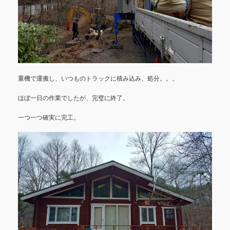
重機で運搬し、いつものトラックに積み込み、処分。。。
ほぼ一日の作業でしたが、完璧に終了。
一つ一つ確実に完工。