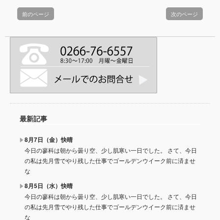
前のページ
次のページ
最新記事
8月7日（金）快晴
今日の蓼科は朝から曇り空、少し肌寒い一日でした。 さて、今日
の私は先月雪でやり残した仕事でゴールデンウイーク前に済ませ
な
8月5日（水）快晴
今日の蓼科は朝から曇り空、少し肌寒い一日でした。 さて、今日
の私は先月雪でやり残した仕事でゴールデンウイーク前に済ませ
な