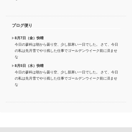
ブログ便り
8月7日（金）快晴
今日の蓼科は朝から曇り空、少し肌寒い一日でした。 さて、今日
の私は先月雪でやり残した仕事でゴールデンウイーク前に済ませ
な
8月5日（水）快晴
今日の蓼科は朝から曇り空、少し肌寒い一日でした。 さて、今日
の私は先月雪でやり残した仕事でゴールデンウイーク前に済ませ
な