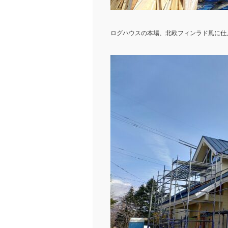
ログハウスの本場、北欧フィンラド風に仕