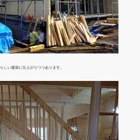
晴らしい建築に仕上がりつつあります。