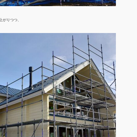
上がりつつ、