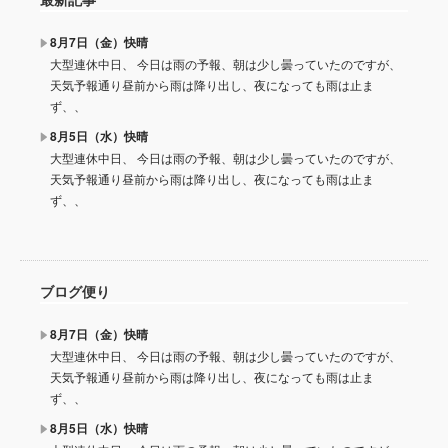
8月7日（金）快晴
大型連休中日、 今日は雨の予報、朝は少し曇っていたのですが、
天気予報通り昼前から雨は降り出し、夜になっても雨は止ま
ず、、
8月5日（水）快晴
大型連休中日、 今日は雨の予報、朝は少し曇っていたのですが、
天気予報通り昼前から雨は降り出し、夜になっても雨は止ま
ず、、
ブログ便り
8月7日（金）快晴
大型連休中日、 今日は雨の予報、朝は少し曇っていたのですが、
天気予報通り昼前から雨は降り出し、夜になっても雨は止ま
ず、、
8月5日（水）快晴