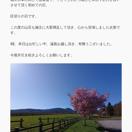
させて頂く初めての日、
区切りの日です。
この度の山荘も施主に大変満足して頂き、心から安堵しました次第で
す。
I様、本日はお忙しい中、遠路お越し頂き、有難うございました。
今後共引き続きよろしくお願いします。