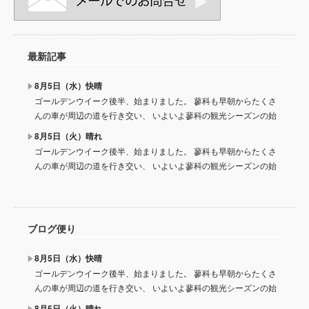
最新記事
8月5日（水）快晴
ゴールデンウイーク後半、始まりました。 蓼科も早朝からたくさ
んの車が周辺の道を行き交い、 いよいよ蓼科の観光シーズンの始
8月5日（火）晴れ
ゴールデンウイーク後半、始まりました。 蓼科も早朝からたくさ
んの車が周辺の道を行き交い、 いよいよ蓼科の観光シーズンの始
ブログ便り
8月5日（水）快晴
ゴールデンウイーク後半、始まりました。 蓼科も早朝からたくさ
んの車が周辺の道を行き交い、 いよいよ蓼科の観光シーズンの始
8月5日（火）晴れ