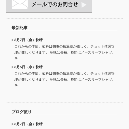
最新記事
8月7日（金）快晴
これからの季節、蓼科は朝晩の気温差が激しく、チョット体調管
理が難しくなります。 朝晩は長袖、昼間はノースリーブシャツ、
そ
8月5日（水）快晴
これからの季節、蓼科は朝晩の気温差が激しく、チョット体調管
理が難しくなります。 朝晩は長袖、昼間はノースリーブシャツ、
そ
ブログ便り
8月7日（金）快晴