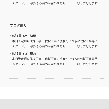
スタッフ。 工事始まる前の余裕の面持ち、、、、頼りになります
ブログ便り
8月5日（水）快晴
本日予定通り伐採工事。 伐採工事に慣れたいつもの伐採工事専門
スタッフ。 工事始まる前の余裕の面持ち、、、、頼りになります
8月5日（火）晴れ
本日予定通り伐採工事。 伐採工事に慣れたいつもの伐採工事専門
スタッフ。 工事始まる前の余裕の面持ち、、、、頼りになります