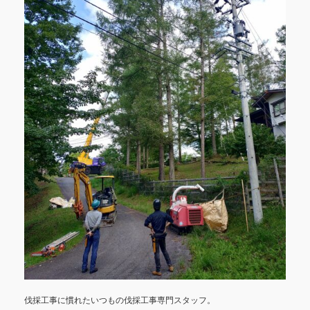
伐採工事に慣れたいつもの伐採工事専門スタッフ。