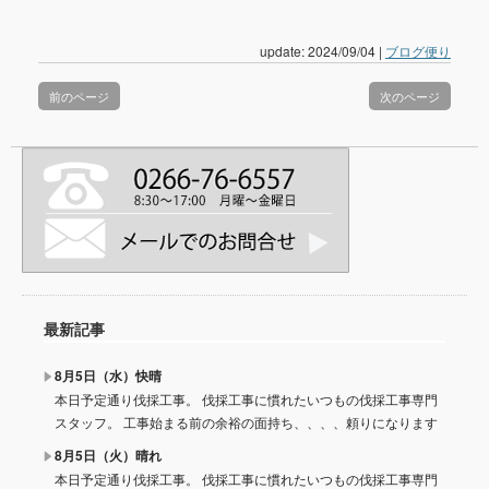
update: 2024/09/04
|
ブログ便り
前のページ
次のページ
最新記事
8月5日（水）快晴
本日予定通り伐採工事。 伐採工事に慣れたいつもの伐採工事専門
スタッフ。 工事始まる前の余裕の面持ち、、、、頼りになります
8月5日（火）晴れ
本日予定通り伐採工事。 伐採工事に慣れたいつもの伐採工事専門