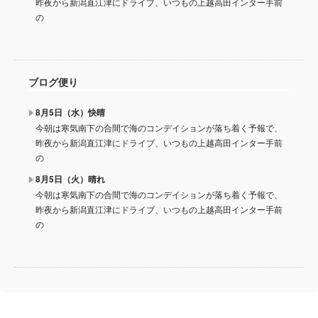
昨夜から新潟直江津にドライブ、いつもの上越高田インター手前
の
ブログ便り
8月5日（水）快晴
今朝は寒気南下の合間で海のコンデイションが落ち着く予報で、
昨夜から新潟直江津にドライブ、いつもの上越高田インター手前
の
8月5日（火）晴れ
今朝は寒気南下の合間で海のコンデイションが落ち着く予報で、
昨夜から新潟直江津にドライブ、いつもの上越高田インター手前
の