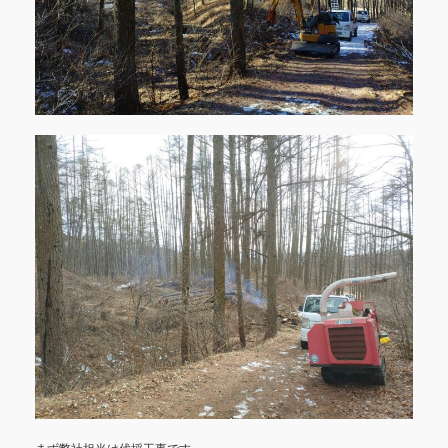
まず弊社担当は伐採工事です。