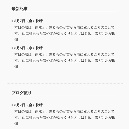
最新記事
8月7日（金）快晴
本日の暦は「雨水」、降るものが雪から雨に変わるころのことで
す。 山に積もった雪や氷がゆっくりととけはじめ、雪どけ水が田
畑
8月5日（水）快晴
本日の暦は「雨水」、降るものが雪から雨に変わるころのことで
す。 山に積もった雪や氷がゆっくりととけはじめ、雪どけ水が田
畑
ブログ便り
8月7日（金）快晴
本日の暦は「雨水」、降るものが雪から雨に変わるころのことで
す。 山に積もった雪や氷がゆっくりととけはじめ、雪どけ水が田
畑