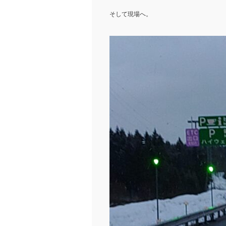
そして現場へ。