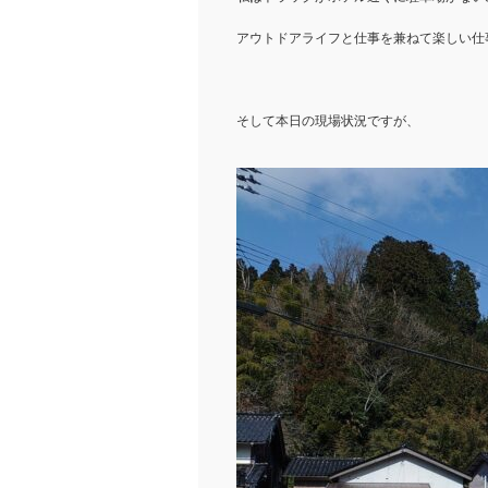
アウトドアライフと仕事を兼ねて楽しい仕
そして本日の現場状況ですが、