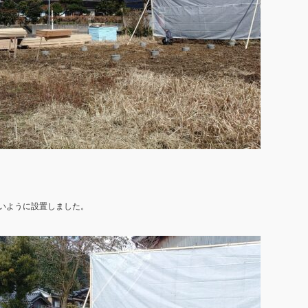
いように設置しました。