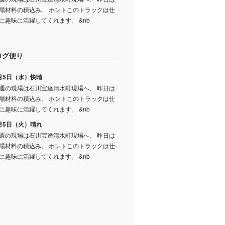
場材料の積込み。 ホントこのトラックは仕
に趣味に活躍してくれます。 &nb
ログ便り
月5日（水）快晴
週の現場は石川宝達清水町現場へ、 昨日は
場材料の積込み。 ホントこのトラックは仕
に趣味に活躍してくれます。 &nb
月5日（火）晴れ
週の現場は石川宝達清水町現場へ、 昨日は
場材料の積込み。 ホントこのトラックは仕
に趣味に活躍してくれます。 &nb