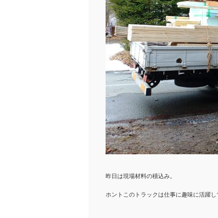
昨日は現場材料の積込み。
ホントこのトラックは仕事に趣味に活躍し