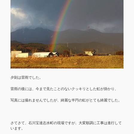
夕刻は雷雨でした。
雷雨の後には、今まで見たことのないクッキリとした虹が掛かり、
写真には撮れませんでしたが、綺麗な半円の虹がとても綺麗でした。
さてさて、石川宝達志水町の現場ですが、大変順調に工事は進行して
います。