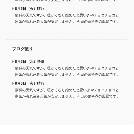
8月5日（火）晴れ
蓼科の天気ですが、暖かくなり始めたと思いきやチョコチョコと
寒気が流れ込み天気が安定しません。 今日の蓼科湖の風景です。
ブログ便り
8月5日（水）快晴
蓼科の天気ですが、暖かくなり始めたと思いきやチョコチョコと
寒気が流れ込み天気が安定しません。 今日の蓼科湖の風景です。
8月5日（火）晴れ
蓼科の天気ですが、暖かくなり始めたと思いきやチョコチョコと
寒気が流れ込み天気が安定しません。 今日の蓼科湖の風景です。