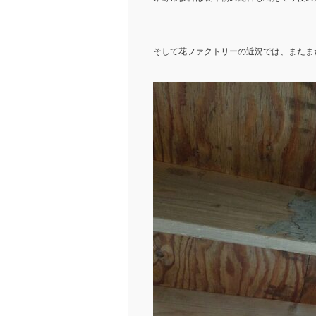
そして花ファクトリーの近況では、またま