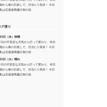
朝から春の日差しで、日当たり良好！ 今日
私は石遊湯再建計画の伐
ログ便り
月5日（水）快晴
日の不安定な天気から打って変わり、本日
朝から春の日差しで、日当たり良好！ 今日
私は石遊湯再建計画の伐
月5日（火）晴れ
日の不安定な天気から打って変わり、本日
朝から春の日差しで、日当たり良好！ 今日
私は石遊湯再建計画の伐