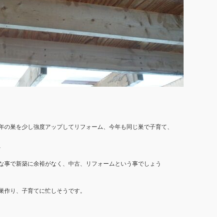
年の巣を少し強度アップしてリフォーム、今年も同じ巣で子育て、
、
な事で新築に余裕がなく、中古、リフォームという事でしょう
巣作り、子育てに忙しそうです。