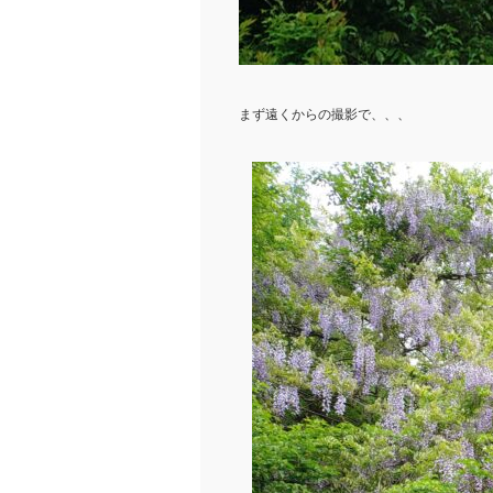
まず遠くからの撮影で、、、