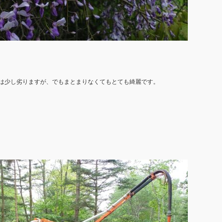
は少し劣りますが、でもまとまりなくてもとても綺麗です。