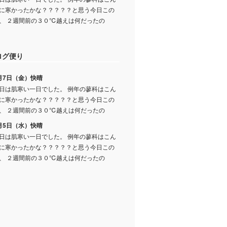
に寒かったかな？？？？？と思う今日この
、 ２週間前の３０℃越えは何だったの
ログ便り
月7日（金）快晴
日は肌寒い一日でした。 例年の蓼科はこん
に寒かったかな？？？？？と思う今日この
、 ２週間前の３０℃越えは何だったの
月5日（水）快晴
日は肌寒い一日でした。 例年の蓼科はこん
に寒かったかな？？？？？と思う今日この
、 ２週間前の３０℃越えは何だったの